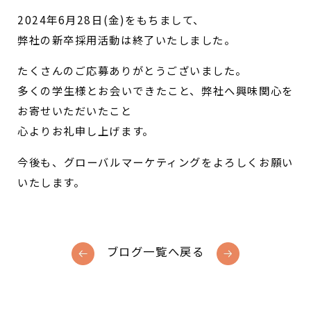
2024年6月28日(金)をもちまして、
弊社の新卒採用活動は終了いたしました。
たくさんのご応募ありがとうございました。
多くの学生様とお会いできたこと、弊社へ興味関心を
お寄せいただいたこと
心よりお礼申し上げます。
今後も、グローバルマーケティングをよろしくお願い
いたします。
ブログ一覧へ戻る