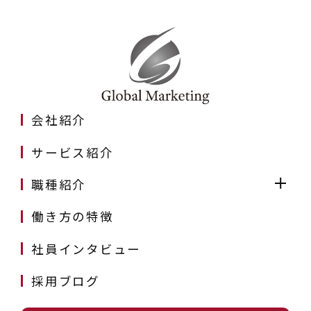
会社紹介
サービス紹介
職種紹介
働き方の特徴
社員インタビュー
採用ブログ