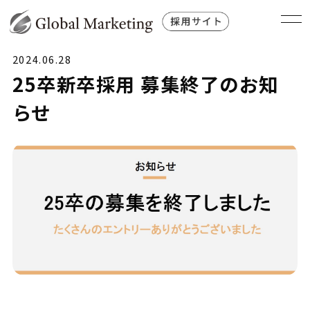
2024.06.28
25卒新卒採用 募集終了のお知
らせ