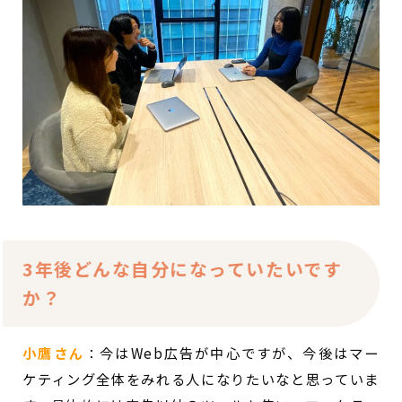
3年後どんな自分になっていたいです
か？
小鷹さん
：
今はWeb広告が中心ですが、今後はマー
ケティング全体をみれる人になりたいなと思っていま