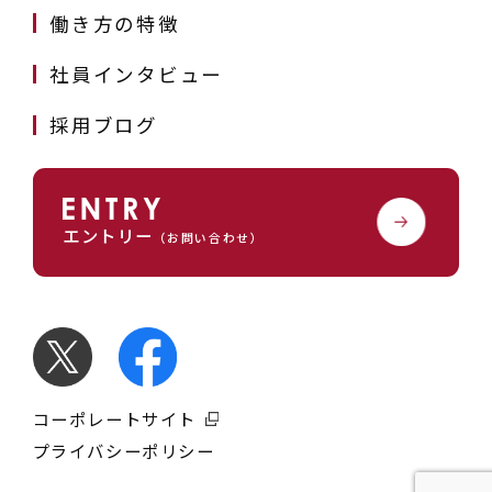
働き方の特徴
社員インタビュー
採用ブログ
エントリー
（お問い合わせ）
コーポレートサイト
プライバシーポリシー