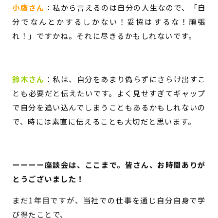
小鷹さん
：私から言えるのは自分の人生なので、「自
分でなんとかするしかない！妥協はするな！頑張
れ！」ですかね。それに尽きるかもしれないです。
鈴木さん
：私は、自分をあまり偽らずにさらけ出すこ
とも必要だと伝えたいです。よく見せすぎてギャップ
で自分を追い込んでしまうこともあるかもしれないの
で、時には素直に伝えることも大切だと思います。
ーーーー座談会は、ここまで。皆さん、お時間ありが
とうございました！
まだ1年目ですが、当社での仕事を通じ自分自身で学
び得たことで、