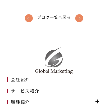
ブログ一覧へ戻る
会社紹介
サービス紹介
職種紹介