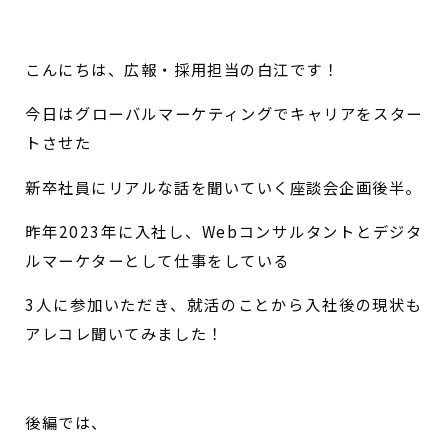
こんにちは、広報・採用担当の白江です！
今日はグローバルマーケティングでキャリアをスター
トさせた
新卒社員にリアルな話を聞いていく座談会企画後半。
昨年2023年に入社し、Webコンサルタントとデジタ
ルマーケターとして仕事をしている
3人に参加いただき、就活のことから入社後の現状も
アレコレ聞いてみました！
後編では、