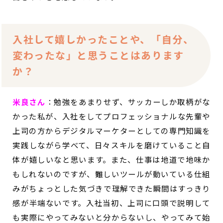
入社して嬉しかったことや、「自分、
変わったな」と思うことはあります
か？
米良さん
：
勉強をあまりせず、サッカーしか取柄がな
かった私が、入社をしてプロフェッショナルな先輩や
上司の方からデジタルマーケターとしての専門知識を
実践しながら学べて、日々スキルを磨けていること自
体が嬉しいなと思います。また、仕事は地道で地味か
もしれないのですが、難しいツールが動いている仕組
みがちょっとした気づきで理解できた瞬間はすっきり
感が半端ないです。入社当初、上司に口頭で説明して
も実際にやってみないと分からないし、やってみて始