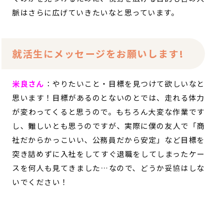
脈はさらに広げていきたいなと思っています。
就活生にメッセージをお願いします!
米良さん
：やりたいこと・目標を見つけて欲しいなと
思います！目標があるのとないのとでは、走れる体力
が変わってくると思うので。もちろん大変な作業です
し、難しいとも思うのですが、実際に僕の友人で「商
社だからかっこいい、公務員だから安定」など目標を
突き詰めずに入社をしてすぐ退職をしてしまったケー
スを何人も見てきました…なので、どうか妥協はしな
いでください！