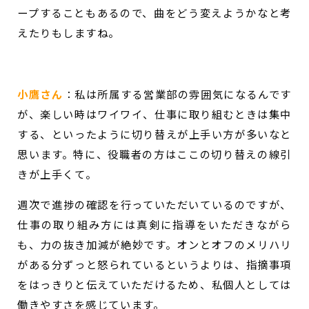
ープすることもあるので、曲をどう変えようかなと考
えたりもしますね。
小鷹さん
：
私は所属する営業部の雰囲気になるんです
が、楽しい時はワイワイ、仕事に取り組むときは集中
する、といったように切り替えが上手い方が多いなと
思います。特に、役職者の方はここの切り替えの線引
きが上手くて。
週次で進捗の確認を行っていただいているのですが、
仕事の取り組み方には真剣に指導をいただきながら
も、力の抜き加減が絶妙です。オンとオフのメリハリ
がある分ずっと怒られているというよりは、指摘事項
をはっきりと伝えていただけるため、私個人としては
働きやすさを感じています。