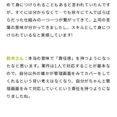
めて身につけられることもあると言われていたんです
が、すぐには分からなくて…
でも徐々にてんでばらば
らだった仕組みの一つ一つが繋がってきて、上司の言
葉の意味が分かってきましたし、
スキルとして身につ
けられているなと実感しています!
鈴木さん
：
本当の意味で「責任感」を持つようになっ
たなと思います。案件は1人で対応することが基本な
ので、自分以外の誰かが管理画面をみてカバーをして
くれるという甘い考えはなくなり、自分がちゃんと管
理画面をみて対応していくという責任を持つようにな
りましたね。