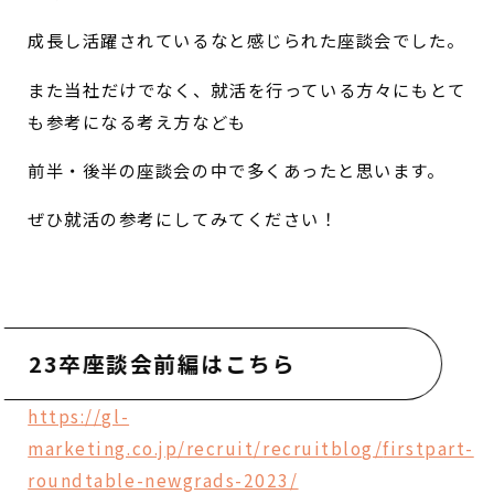
成長し活躍されているなと感じられた座談会でした。
また当社だけでなく、就活を行っている方々にもとて
も参考になる考え方なども
前半・後半の座談会の中で多くあったと思います。
ぜひ就活の参考にしてみてください！
23卒座談会前編はこちら
https://gl-
marketing.co.jp/recruit/recruitblog/
firstpart-
roundtable-newgrads-2023
/
‎