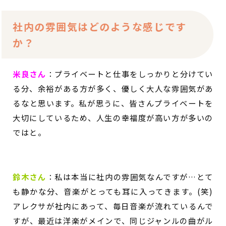
社内の雰囲気はどのような感じです
か？
米良さん
：
プライベートと仕事をしっかりと分けてい
る分、余裕がある方が多く、優しく大人な雰囲気があ
るなと思います。私が思うに、皆さんプライベートを
大切にしているため、人生の幸福度が高い方が多いの
ではと。
鈴木さん
：
私は本当に社内の雰囲気なんですが…とて
も静かな分、音楽がとっても耳に入ってきます。(笑)
アレクサが社内にあって、毎日音楽が流れているんで
すが、最近は洋楽がメインで、同じジャンルの曲がル