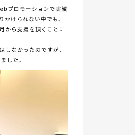
ebプロモーションで実績
りかけられない中でも、
2月から支援を頂くことに
はしなかったのですが、
えました。