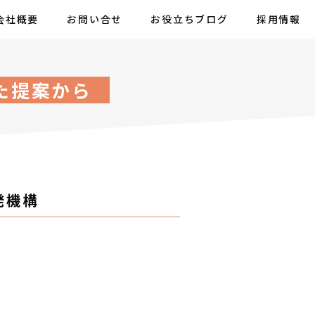
会社概要
お問い合せ
お役立ちブログ
採用情報
た提案から
発機構