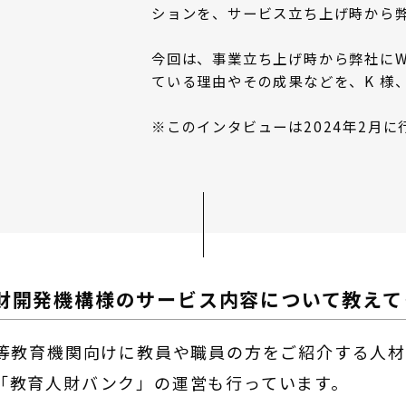
ションを、サービス立ち上げ時から
今回は、事業立ち上げ時から弊社にW
ている理由やその成果などを、K 様
※このインタビューは2024年2月に
財開発機構様のサービス内容について教えて
等教育機関向けに教員や職員の方をご紹介する人材
「教育人財バンク」の運営も行っています。