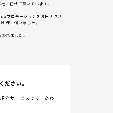
弊社に任せて頂いています。
ebプロモーションをお任せ頂け
、H 様に伺いました。
行われました。
ください。
紹介サービスです。あわ