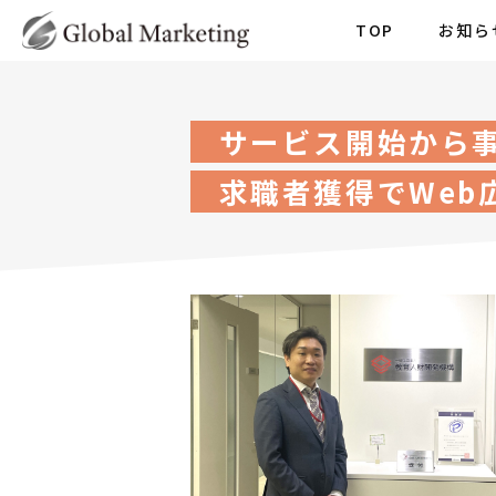
TOP
お知ら
サービス開始から
求職者獲得でWeb