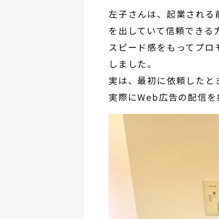
左子さんは、起業される
を出していて信頼できる
スピード感をもってプロ
しました。
実は、最初に依頼したと
実際にWeb広告の配信