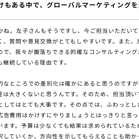
けもある中で、グローバルマーケティングを
かね。左子さんもそうですし、今ご担当いただいて
く、質問や意見交換がとてもしやすいです。また、
ので、我々が腹落ちできる的確なコンサルティング
も継続している理由です。
ク的なところでの差別化は確かにあると思うのです
差は大きくないと思うんです。そのため、担当頂い
としてはとても大事です。その点では、ふわっとし
広告費用はかけずにやりましょうとはっきりと言っ
います。予算は少なくても結果は求められているた
択していくか、方向性を示してもらえることも助か