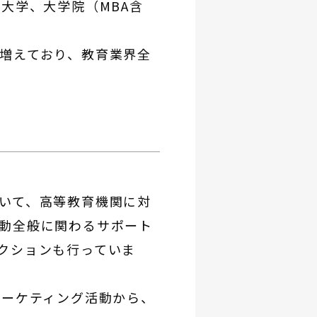
大学、大学院（MBA含
増えており、教育業界全
いて、高等教育機関に対
動全般に関わるサポート
クションも行っていま
マーケティング活動から、