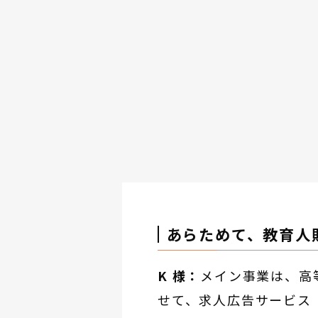
あらためて、教育人
K 様：
メイン事業は、高
せて、求人広告サービス