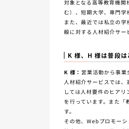
対象となる高等教育機関
む）、短期大学、専門学
また、最近では私立の学
般に対する人材紹介サー
K 様、H 様は普段
K 様：
営業活動から事業
人材紹介サービスでは、
しては人材要件のヒアリ
を行っています。また「
す。
その他、Webプロモー