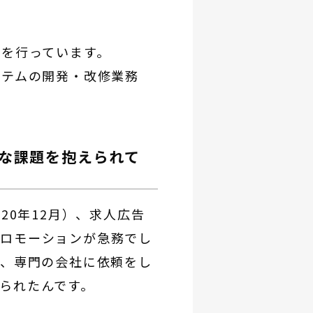
を行っています。
ステムの開発・改修業務
な課題を抱えられて
20年12月）、求人広告
ロモーションが急務でし
り、専門の会社に依頼をし
られたんです。