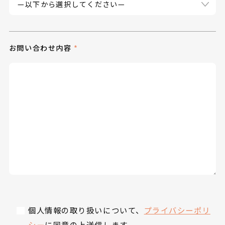
お問い合わせ内容
個人情報の取り扱いについて、
プライバシーポリ
シー
に同意の上送信します。