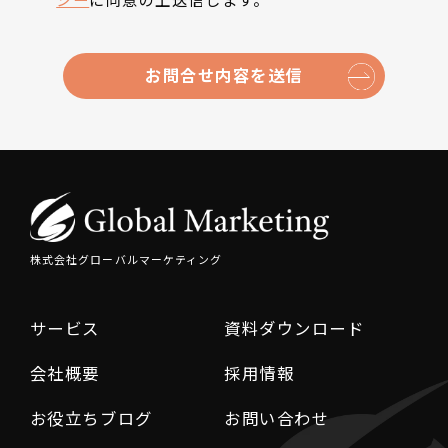
お問合せ内容を送信
株式会社グローバルマーケティング
サービス
資料ダウンロード
会社概要
採用情報
お役立ちブログ
お問い合わせ