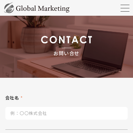
お問い合せ
会社名