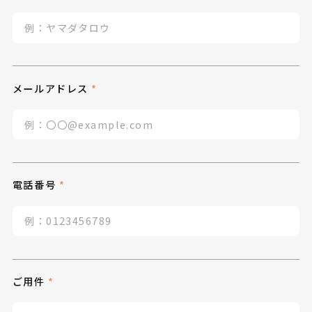
メールアドレス
電話番号
ご用件