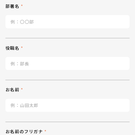
部署名
役職名
お名前
お名前のフリガナ