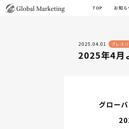
TOP
お知ら
2025.04.01
プレス
2025年4
グローバ
2