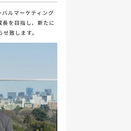
ーバルマーケティング
成長を目指し、新たに
らせ致します。