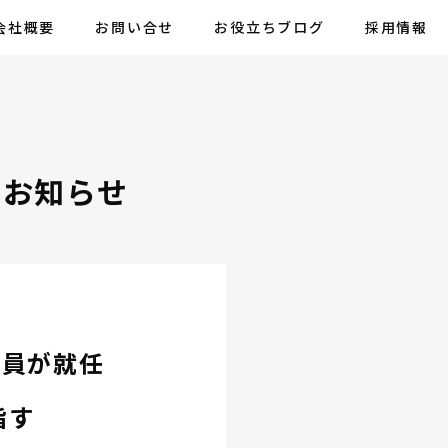
会社概要
お問い合せ
お役立ちブログ
採用情報
のお知らせ
役員が就任
指す