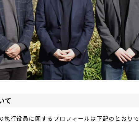
いて
の執行役員に関するプロフィールは下記のとおりで