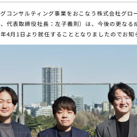
ングコンサルティング事業をおこなう株式会社グロ
区、代表取締役社長：左子義則）は、今後の更なる
25年4月1日より就任することとなりましたのでお知