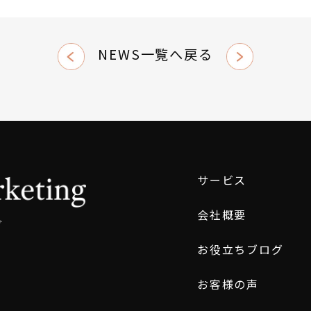
NEWS一覧へ戻る
サービス
会社概要
グ
お役立ちブログ
お客様の声