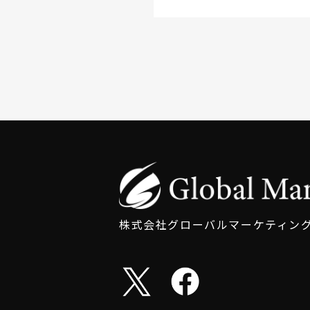
株式会社グローバルマーケティン