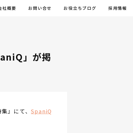
会社概要
お問い合せ
お役立ちブログ
採用情報
aniQ」が掲
特集』にて、
SpaniQ
。