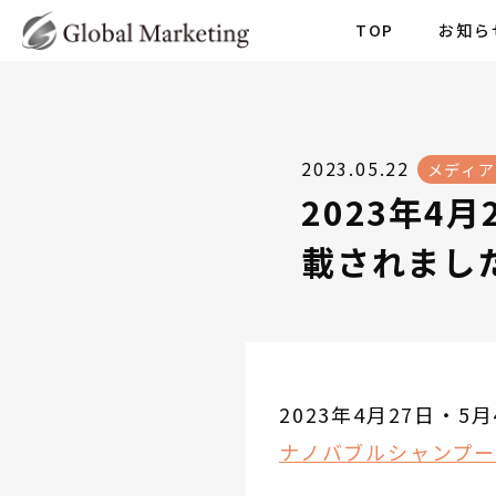
TOP
お知ら
2023.05.22
メディ
2023年4
載されまし
2023年4月27日・
ナノバブルシャンプ