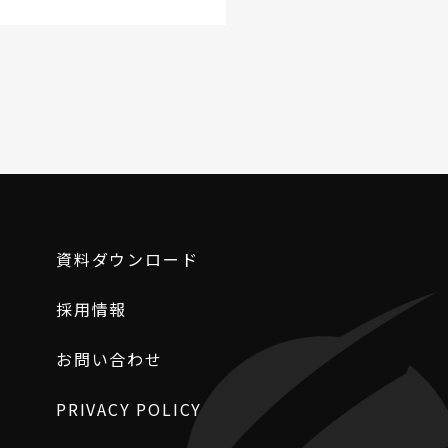
資料ダウンロード
採用情報
お問い合わせ
PRIVACY POLICY