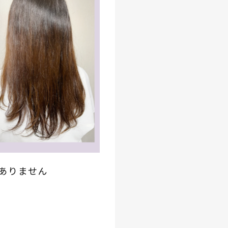
ありません