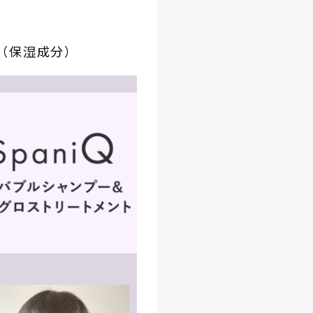
（保湿成分）