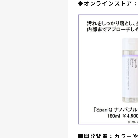
◆オンラインストア
■開発背景：カラー