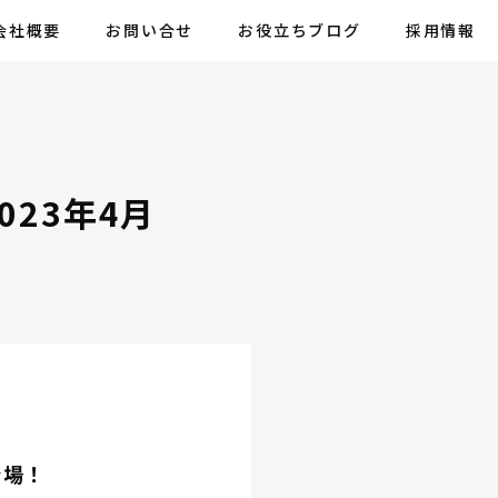
会社概要
お問い合せ
お役立ちブログ
採用情報
023年4月
登場！